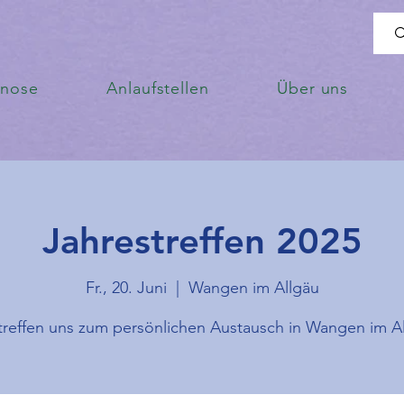
enose
Anlaufstellen
Über uns
Jahrestreffen 2025
Fr., 20. Juni
  |  
Wangen im Allgäu
treffen uns zum persönlichen Austausch in Wangen im A