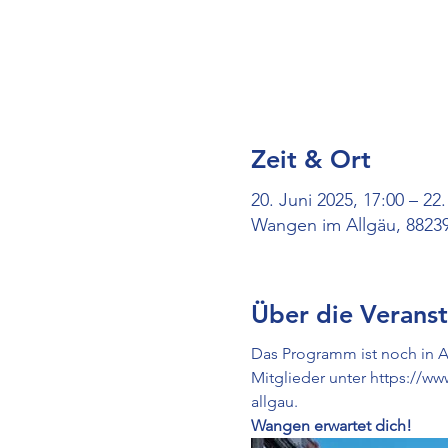
Zeit & Ort
20. Juni 2025, 17:00 – 22.
Wangen im Allgäu, 8823
Über die Veranst
Das Programm ist noch in A
Mitglieder unter 
https://ww
allgau
.
Wangen erwartet dich!