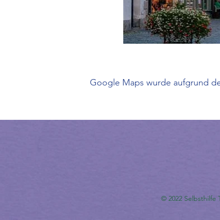
Google Maps wurde aufgrund der 
© 2022 Selbsthilfe