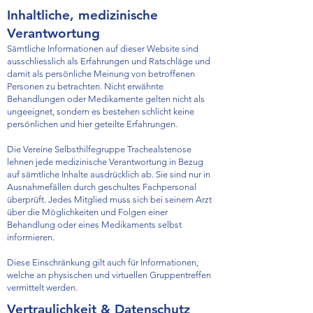
Inhaltliche, medizinische
Verantwortung
Sämtliche Informationen auf dieser Website sind
ausschliesslich als Erfahrungen und Ratschläge und
damit als persönliche Meinung von betroffenen
Personen zu betrachten. Nicht erwähnte
Behandlungen oder Medikamente gelten nicht als
ungeeignet, sondern es bestehen schlicht keine
persönlichen und hier geteilte Erfahrungen.
Die Vereine Selbsthilfegruppe Trachealstenose
lehnen jede medizinische Verantwortung in Bezug
auf sämtliche Inhalte ausdrücklich ab. Sie sind nur in
Ausnahmefällen durch geschultes Fachpersonal
überprüft. Jedes Mitglied muss sich bei seinem Arzt
über die Möglichkeiten und Folgen einer
Behandlung oder eines Medikaments selbst
informieren.
Diese Einschränkung gilt auch für Informationen,
welche an physischen und virtuellen Gruppentreffen
vermittelt werden.
Vertraulichkeit & Datenschutz