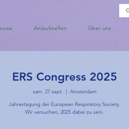
enose
Anlaufstellen
Über uns
ERS Congress 2025
sam. 27 sept.
  |  
Amsterdam
Jahrestagung der European Respiratory Society.
Wir versuchen, 2025 dabei zu sein.