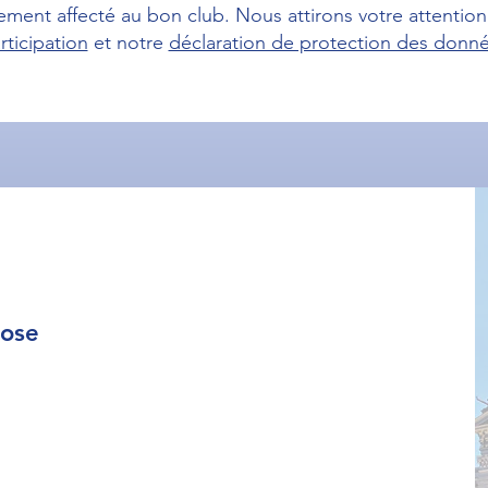
ment affecté au bon club. Nous attirons votre attention 
rticipation
et notre
déclaration de protection des donn
nose