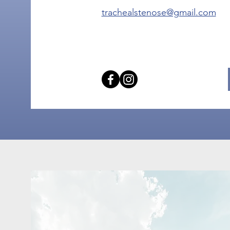
trachealstenose@gmail.com