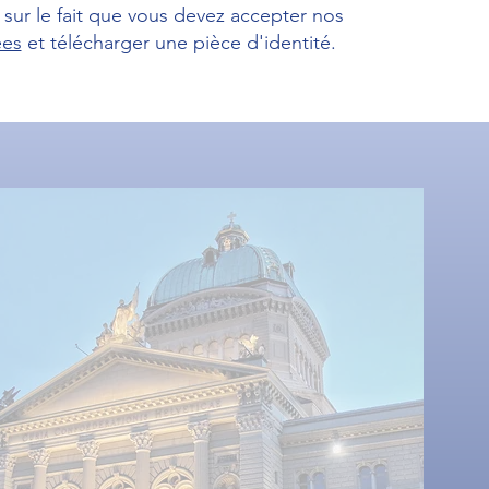
sur le fait que vous devez accepter nos
ées
et télécharger une pièce d'identité.