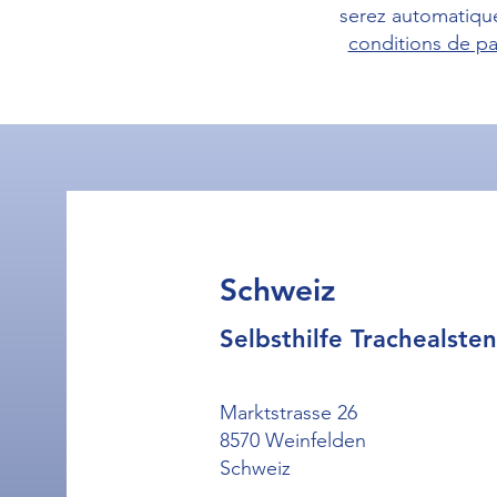
serez automatique
conditions de pa
Schweiz
Selbsthilfe Trachealste
Marktstrasse 26
8570 Weinfelden
Schweiz