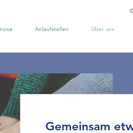
enose
Anlaufstellen
Über uns
Gemeinsam etw