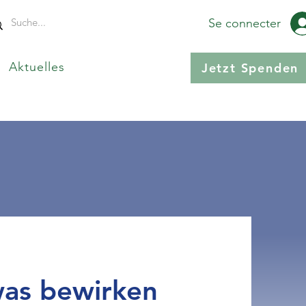
Se connecter
Aktuelles
Jetzt Spenden
as bewirken