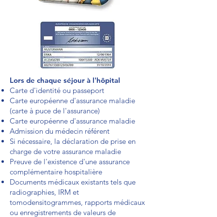
Lors de chaque séjour à l'hôpital
Carte d'identité ou passeport
Carte européenne d'assurance maladie
(carte à puce de l'assurance)
Carte européenne d'assurance maladie
Admission du médecin référent
Si nécessaire, la déclaration de prise en
charge de votre assurance maladie
Preuve de l'existence d'une assurance
complémentaire hospitalière
Documents médicaux existants tels que
radiographies, IRM et
tomodensitogrammes, rapports médicaux
ou enregistrements de valeurs de