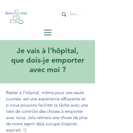
Je vais à l'hôpital,
que dois-je emporter
avec moi ?
Rester à l'hôpital, même pour une seule
journée, est une expérience effrayante et
si nous pouvons faciliter la tâche avec une
liste de contrôle des choses à emporter
avec nous, cela retirera une chose de plus
de notre esprit déjà occupé (inspirer,
expirer). !).