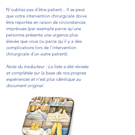
N'oubliez pas d'être patient... Il se peut
que votre intervention chirurgicale doive
être reportée en raison de circonstances
imprévues (par exemple parce qu'une
personne présente une urgence plus
élevée que vous ou parce qu'il y a des
complications lors de l'intervention
chirurgicale d'un autre patient).
Note du traducteur : La liste a été révisée
et complétée sur la base de nos propres
expériences et n'est plus identique au
document original.