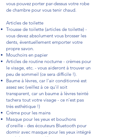
vous pouvez porter par-dessus votre robe
de chambre pour vous tenir chaud.
Articles de toilette
Trousse de toilette (articles de toilette) -
vous devez absolument vous brosser les
dents, éventuellement emporter votre
propre savon.
Mouchoirs en papier
Articles de routine nocturne - crèmes pour
le visage, etc. - vous aideront à trouver un
peu de sommeil (ce sera difficile !).
Baume à lèvres, car l'air conditionné est
assez sec (veillez à ce qu'il soit
transparent, car un baume à lèvres teinté
tachera tout votre visage - ce n'est pas
très esthétique !)
Crème pour les mains
Masque pour les yeux et bouchons
d'oreille - des écouteurs Bluetooth pour
dormir avec masque pour les yeux intégré