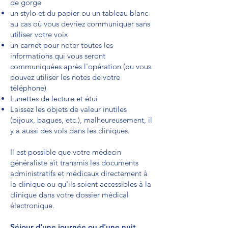
de gorge
un stylo et du papier ou un tableau blanc
au cas où vous devriez communiquer sans
utiliser votre voix
un carnet pour noter toutes les
informations qui vous seront
communiquées après l'opération (ou vous
pouvez utiliser les notes de votre
téléphone)
Lunettes de lecture et étui
Laissez les objets de valeur inutiles
(bijoux, bagues, etc.), malheureusement, il
y a aussi des vols dans les cliniques.
Il est possible que votre médecin
généraliste ait transmis les documents
administratifs et médicaux directement à
la clinique ou qu'ils soient accessibles à la
clinique dans votre dossier médical
électronique.
Séjour d'une journée ou d'une nuit