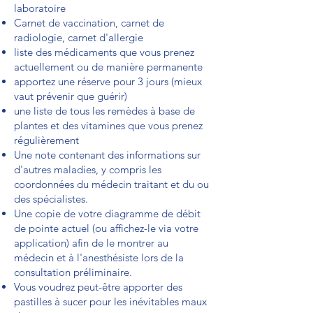
laboratoire
Carnet de vaccination, carnet de
radiologie, carnet d'allergie
liste des médicaments que vous prenez
actuellement ou de manière permanente
apportez une réserve pour 3 jours (mieux
vaut prévenir que guérir)
une liste de tous les remèdes à base de
plantes et des vitamines que vous prenez
régulièrement
Une note contenant des informations sur
d'autres maladies, y compris les
coordonnées du médecin traitant et du ou
des spécialistes.
Une copie de votre diagramme de débit
de pointe actuel (ou affichez-le via votre
application) afin de le montrer au
médecin et à l'anesthésiste lors de la
consultation préliminaire.
Vous voudrez peut-être apporter des
pastilles à sucer pour les inévitables maux