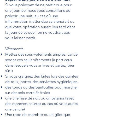
Si vous prévoyez de ne partir que pour
une journée, nous vous conseillons de
prévoir une nuit, au cas où une
inflammation inattendue surviendrait ou
que votre opération aurait lieu tard dans
la journée et que l'on ne voudrait pas
vous laisser partir.
Vêtements
Mettez des sous-vêtements amples, car ce
seront vos seuls vêtements (à part ceux
dans lesquels vous arrivez et partez, bien
sûr!)
Si vous craignez des fuites lors des quintes
de toux, portez des serviettes hygiéniques.
des tongs ou des pantoufles pour marcher
sur des sols carrelés froids
une chemise de nuit ou un pyjama (avec
des manches courtes au cas où vous auriez
une canule)
Une robe de chambre ou un gilet que