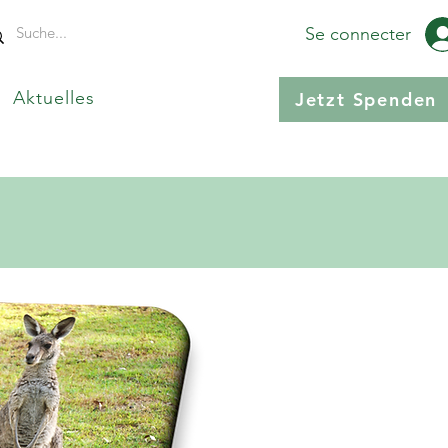
Se connecter
Aktuelles
Jetzt Spenden