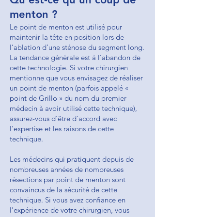
menton ?
Le point de menton est utilisé pour
maintenir la tête en position lors de
l’ablation d’une sténose du segment long.
La tendance générale est à l’abandon de
cette technologie. Si votre chirurgien
mentionne que vous envisagez de réaliser
un point de menton (parfois appelé «
point de Grillo » du nom du premier
médecin à avoir utilisé cette technique),
assurez-vous d'être d'accord avec
l'expertise et les raisons de cette
technique.
Les médecins qui pratiquent depuis de
nombreuses années de nombreuses
résections par point de menton sont
convaincus de la sécurité de cette
technique. Si vous avez confiance en
l'expérience de votre chirurgien, vous