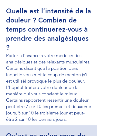
Quelle est l’intensité de la
douleur ? Combien de
temps continuerez-vous à
prendre des analgésiques
?
Parlez à l'avance à votre médecin des
analgésiques et des relaxants musculaires.
Certains disent que la position dans
laquelle vous met le coup de menton (s’il
est utilisé) provoque le plus de douleur.
L’hôpital traitera votre douleur de la
manière qui vous convient le mieux.
Certains rapportent ressentir une douleur
peut-être 7 sur 10 les premier et deuxième
jours, 5 sur 10 le troisième jour et peut-
être 2 sur 10 les derniers jours.
Qu'est-ce qu'un coup de