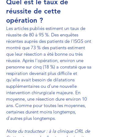
Quel est le taux de
réussite de cette
opération ?
Les articles publiés estiment un taux de
réussite de 80 à 95 %. Des enquêtes
récentes auprès des patients de l'ISGS ont
montré que 73 % des patients estiment
que leur résection a été bonne ou très
réussie. Après l'opération, environ une
personne sur cinq (18 %) a constaté que sa
respiration devenait plus difficile et
qu'elle avait besoin de dilatations
supplémentaires ou d'une nouvelle
intervention chirurgicale majeure. En
moyenne, une résection dure environ 10
ans. Comme pour toutes les moyennes,
certaines durent moins longtemps,
d’autres plus longtemps.
Note du traducteur : à la clinique ORL de