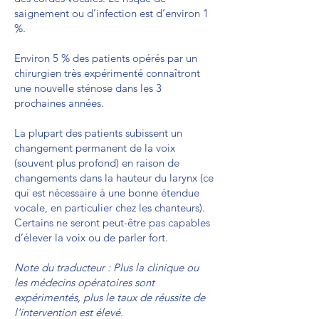
saignement ou d’infection est d’environ 1
%.
Environ 5 % des patients opérés par un
chirurgien très expérimenté connaîtront
une nouvelle sténose dans les 3
prochaines années.
La plupart des patients subissent un
changement permanent de la voix
(souvent plus profond) en raison de
changements dans la hauteur du larynx (ce
qui est nécessaire à une bonne étendue
vocale, en particulier chez les chanteurs).
Certains ne seront peut-être pas capables
d’élever la voix ou de parler fort.
Note du traducteur : Plus la clinique ou
les médecins opératoires sont
expérimentés, plus le taux de réussite de
l'intervention est élevé.