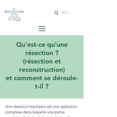
Qu'est-ce qu'une
résection ?
(résection et
reconstruction)
et comment se déroule-
t-il ?
Une résection trachéale est une opération
complexe dans laquelle une partie