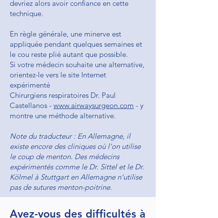
devriez alors avoir confiance en cette
technique.
En règle générale, une minerve est
appliquée pendant quelques semaines et
le cou reste plié autant que possible.
Si votre médecin souhaite une alternative,
orientez-le vers le site Internet
expérimenté
Chirurgiens respiratoires Dr. Paul
Castellanos -
www.airwaysurgeon.com
- y
montre une méthode alternative.
Note du traducteur : En Allemagne, il
existe encore des cliniques où l'on utilise
le coup de menton. Des médecins
expérimentés comme le Dr. Sittel et le Dr.
Kölmel à Stuttgart en Allemagne n'utilise
pas de sutures menton-poitrine.
Avez-vous des difficultés à