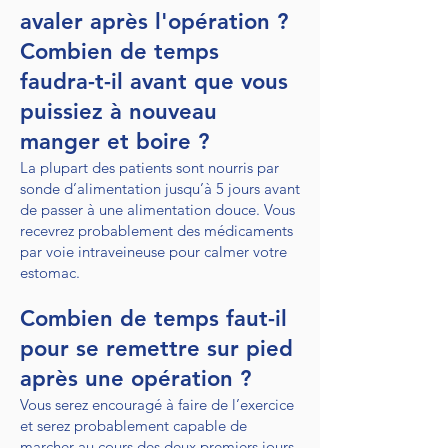
avaler après l'opération ?
Combien de temps
faudra-t-il avant que vous
puissiez à nouveau
manger et boire ?
La plupart des patients sont nourris par
sonde d’alimentation jusqu’à 5 jours avant
de passer à une alimentation douce. Vous
recevrez probablement des médicaments
par voie intraveineuse pour calmer votre
estomac.
Combien de temps faut-il
pour se remettre sur pied
après une opération ?
Vous serez encouragé à faire de l’exercice
et serez probablement capable de
marcher au cours des deux premiers jours.